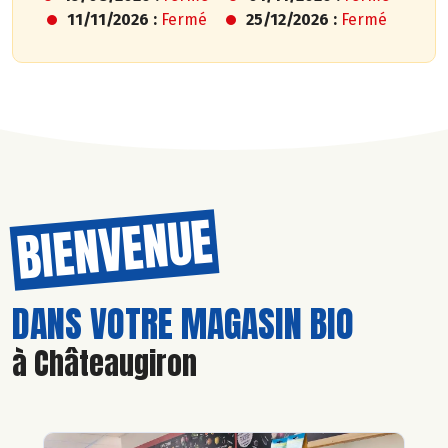
11/11/2026 :
Fermé
25/12/2026 :
Fermé
BIENVENUE
DANS VOTRE MAGASIN BIO
à Châteaugiron