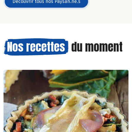
Découvrir tous nos Paysan.ne.s
Nos recettes
du moment