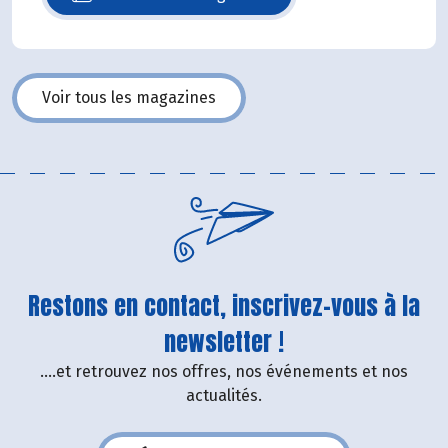
N°140
Voir tous les magazines
Restons en contact, inscrivez-vous à la
newsletter !
....et retrouvez nos offres, nos événements et nos
actualités.