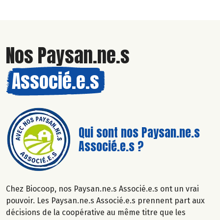
Nos Paysan.ne.s
Associé.e.s
Qui sont nos Paysan.ne.s
Associé.e.s ?
Chez Biocoop, nos Paysan.ne.s Associé.e.s ont un vrai
pouvoir. Les Paysan.ne.s Associé.e.s prennent part aux
décisions de la coopérative au même titre que les