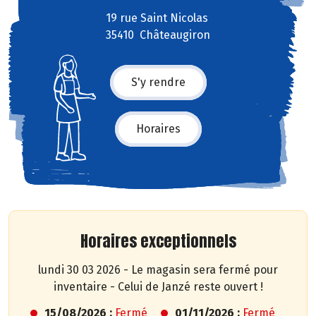
19 rue Saint Nicolas
35410 Châteaugiron
S'y rendre
Horaires
Horaires exceptionnels
lundi 30 03 2026 - Le magasin sera fermé pour
inventaire - Celui de Janzé reste ouvert !
15/08/2026 :
Fermé
01/11/2026 :
Fermé