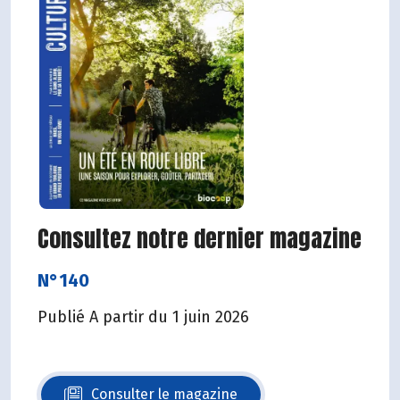
Consultez notre dernier magazine
N°140
Publié A partir du 1 juin 2026
Consulter le magazine