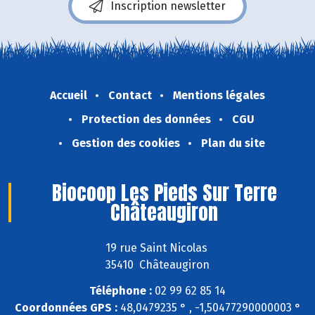
Inscription newsletter
Accueil
Contact
Mentions légales
Protection des données
CGU
Gestion des cookies
Plan du site
Biocoop Les Pieds Sur Terre
Châteaugiron
19 rue Saint Nicolas
35410 Châteaugiron
Téléphone :
02 99 62 85 14
Coordonnées GPS :
48,0479235 ° , -1,50477290000003 °