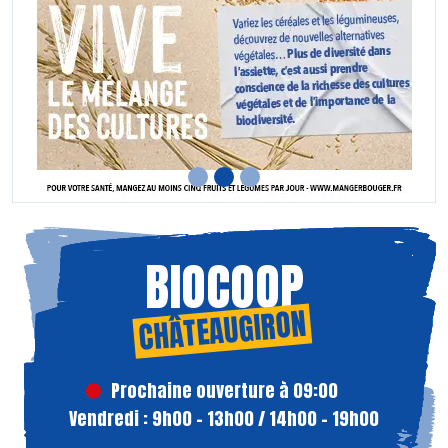
BIOCOOP
CHÂTEAUGIRON
Prochaine ouverture à 09:00
Vendredi : 9h00 - 13h00 / 14h00 - 19h00