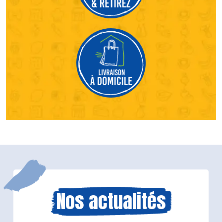
Nos actualités