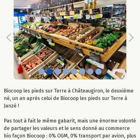
Previous
Nex
Biocoop les pieds sur Terre à Châteaugiron, le deuxième
né, un an après celui de Biocoop les pieds sur Terre à
Janzé !
Pas tout à fait le même gabarit, mais une énorme volonté
de partager les valeurs et le sens donné au commerce
bio façon Biocoop : 0% OGM, 0% transport par avion, plus