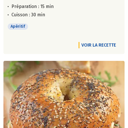
Préparation : 15 min
Cuisson : 30 min
Apéritif
VOIR LA RECETTE