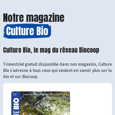
Notre magazine
Culture Bio
Culture Bio, le mag du réseau Biocoop
Trimestriel gratuit disponible dans nos magasins, Culture
Bio s’adresse à tous ceux qui veulent en savoir plus sur la
bio et sur Biocoop.