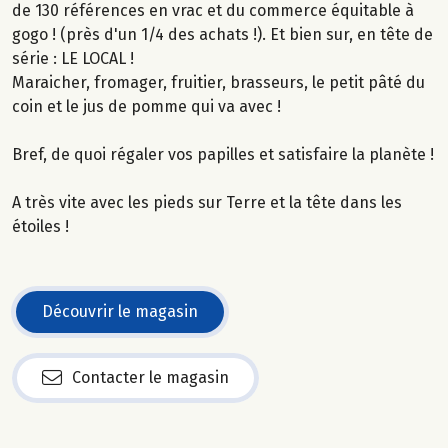
de 130 références en vrac et du commerce équitable à
gogo ! (près d'un 1/4 des achats !). Et bien sur, en tête de
série : LE LOCAL !
Maraicher, fromager, fruitier, brasseurs, le petit pâté du
coin et le jus de pomme qui va avec !
Bref, de quoi régaler vos papilles et satisfaire la planète !
A très vite avec les pieds sur Terre et la tête dans les
étoiles !
Découvrir le magasin
Contacter le magasin