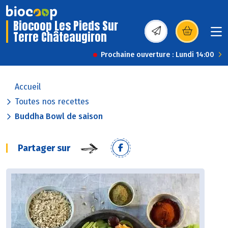
Biocoop Les Pieds Sur
Terre Châteaugiron
(s’ouvre dans une nou
Prochaine ouverture : Lundi 14:00
Accueil
Toutes nos recettes
Buddha Bowl de saison
Partager sur