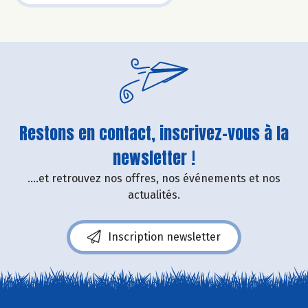
Restons en contact, inscrivez-vous à la
newsletter !
....et retrouvez nos offres, nos événements et nos
actualités.
Inscription newsletter