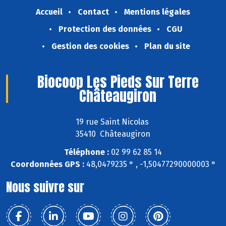
Accueil
Contact
Mentions légales
Protection des données
CGU
Gestion des cookies
Plan du site
Biocoop Les Pieds Sur Terre
Châteaugiron
19 rue Saint Nicolas
35410 Châteaugiron
Téléphone :
02 99 62 85 14
Coordonnées GPS :
48,0479235 ° , -1,50477290000003 °
Nous suivre sur