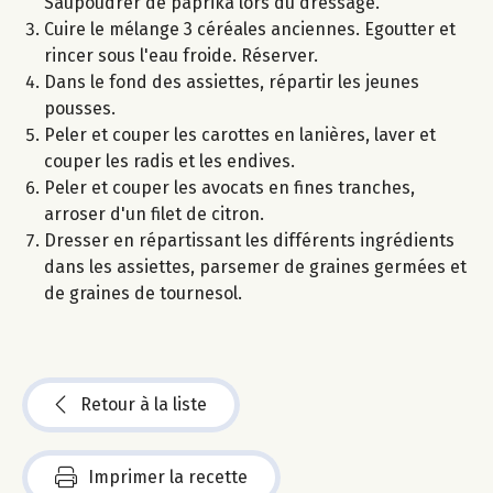
Saupoudrer de paprika lors du dressage.
Cuire le mélange 3 céréales anciennes. Egoutter et
rincer sous l'eau froide. Réserver.
Dans le fond des assiettes, répartir les jeunes
pousses.
Peler et couper les carottes en lanières, laver et
couper les radis et les endives.
Peler et couper les avocats en fines tranches,
arroser d'un filet de citron.
Dresser en répartissant les différents ingrédients
dans les assiettes, parsemer de graines germées et
de graines de tournesol.
Retour à la liste
Imprimer la recette