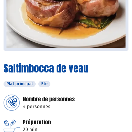
Saltimbocca de veau
Plat principal
Eté
Nombre de personnes
4 personnes
Préparation
20 min