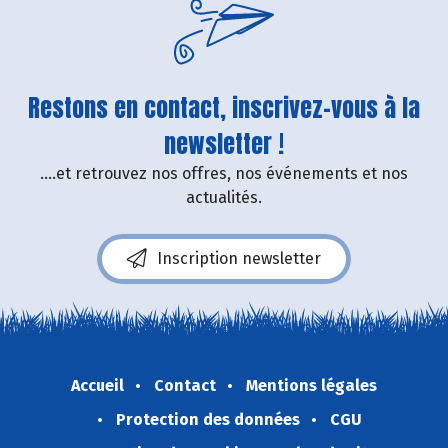
Restons en contact, inscrivez-vous à la
newsletter !
....et retrouvez nos offres, nos événements et nos
actualités.
Inscription newsletter
Accueil
Contact
Mentions légales
Protection des données
CGU