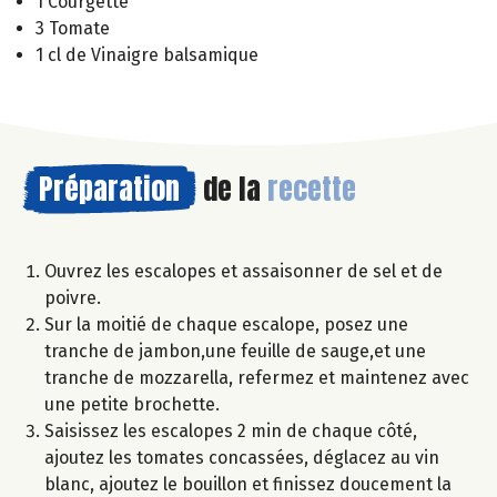
1 Courgette
3 Tomate
1 cl de Vinaigre balsamique
Préparation
de la
recette
Ouvrez les escalopes et assaisonner de sel et de
poivre.
Sur la moitié de chaque escalope, posez une
tranche de jambon,une feuille de sauge,et une
tranche de mozzarella, refermez et maintenez avec
une petite brochette.
Saisissez les escalopes 2 min de chaque côté,
ajoutez les tomates concassées, déglacez au vin
blanc, ajoutez le bouillon et finissez doucement la