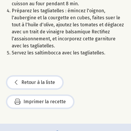
cuisson au four pendant 8 min.
Préparez les tagliatelles : émincez l'oignon,
l'aubergine et la courgette en cubes, faites suer le
tout à l'huile d'olive, ajoutez les tomates et déglacez
avec un trait de vinaigre balsamique Rectifiez
l'assaisonnement, et incorporez cette garniture
avec les tagliatelles.
Servez les saltimbocca avec les tagliatelles.
Retour à la liste
Imprimer la recette