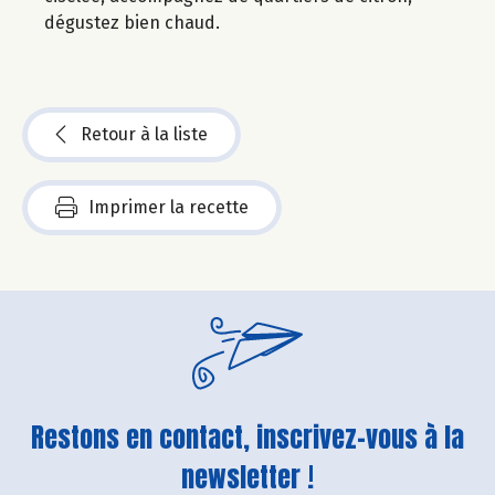
dégustez bien chaud.
Retour à la liste
Imprimer la recette
Restons en contact, inscrivez-vous à la
newsletter !