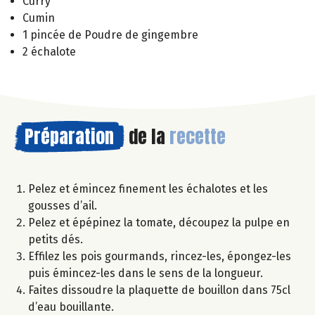
Curry
Cumin
1 pincée de Poudre de gingembre
2 échalote
Préparation
de la
recette
Pelez et émincez finement les échalotes et les
gousses d’ail.
Pelez et épépinez la tomate, découpez la pulpe en
petits dés.
Effilez les pois gourmands, rincez-les, épongez-les
puis émincez-les dans le sens de la longueur.
Faites dissoudre la plaquette de bouillon dans 75cl
d’eau bouillante.