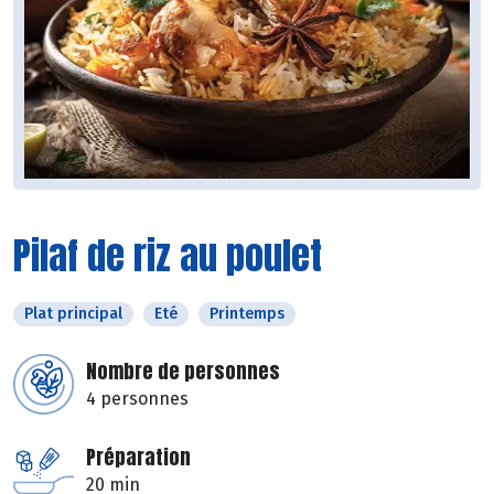
Pilaf de riz au poulet
Plat principal
Eté
Printemps
Nombre de personnes
4 personnes
Préparation
20 min