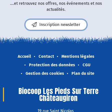
....et retrouvez nos offres, nos événements et nos
actualités.
Inscription newsletter
Accueil
Contact
Mentions légales
Protection des données
CGU
Gestion des cookies
Plan du site
Biocoop Les Pieds Sur Terre
Châteaugiron
19 rue Saint Nicolas