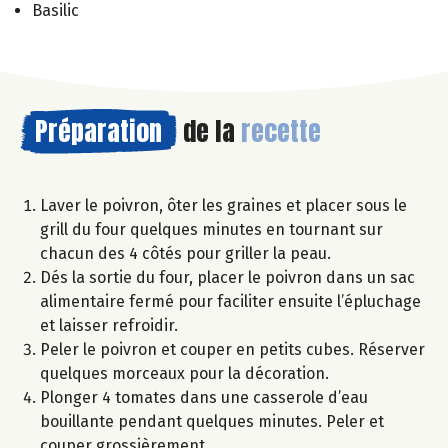
Basilic
Préparation
de la
recette
Laver le poivron, ôter les graines et placer sous le
grill du four quelques minutes en tournant sur
chacun des 4 côtés pour griller la peau.
Dés la sortie du four, placer le poivron dans un sac
alimentaire fermé pour faciliter ensuite l’épluchage
et laisser refroidir.
Peler le poivron et couper en petits cubes. Réserver
quelques morceaux pour la décoration.
Plonger 4 tomates dans une casserole d’eau
bouillante pendant quelques minutes. Peler et
couper grossièrement.