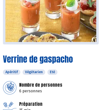
Verrine de gaspacho
Apéritif
Végétarien
Eté
Nombre de personnes
6 personnes
Préparation