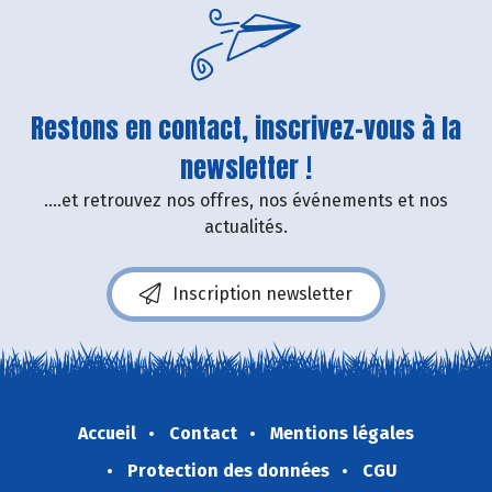
Restons en contact, inscrivez-vous à la
newsletter !
....et retrouvez nos offres, nos événements et nos
actualités.
Inscription newsletter
Accueil
Contact
Mentions légales
Protection des données
CGU