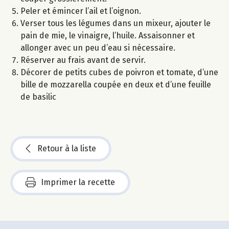
Peler et émincer l’ail et l’oignon.
Verser tous les légumes dans un mixeur, ajouter le
pain de mie, le vinaigre, l’huile. Assaisonner et
allonger avec un peu d’eau si nécessaire.
Réserver au frais avant de servir.
Décorer de petits cubes de poivron et tomate, d’une
bille de mozzarella coupée en deux et d’une feuille
de basilic
Retour à la liste
Imprimer la recette