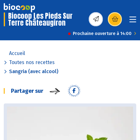
Biocoop Les Pieds Sur
Terre Châteaugiron
(s’ouvre dans une nou
Prochaine ouverture à 14:00
Accueil
Toutes nos recettes
Sangria (avec alcool)
Partager sur