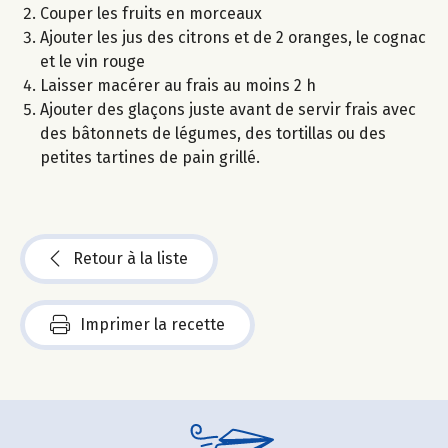
Couper les fruits en morceaux
Ajouter les jus des citrons et de 2 oranges, le cognac
et le vin rouge
Laisser macérer au frais au moins 2 h
Ajouter des glaçons juste avant de servir frais avec
des bâtonnets de légumes, des tortillas ou des
petites tartines de pain grillé.
Retour à la liste
Imprimer la recette