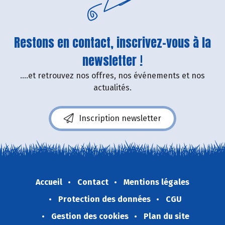
Restons en contact, inscrivez-vous à la
newsletter !
....et retrouvez nos offres, nos événements et nos
actualités.
Inscription newsletter
Accueil
Contact
Mentions légales
Protection des données
CGU
Gestion des cookies
Plan du site