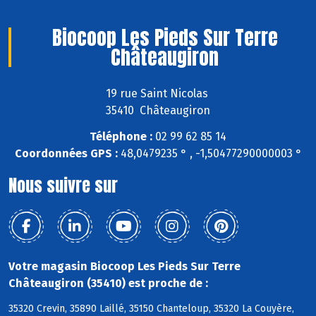
Biocoop Les Pieds Sur Terre
Châteaugiron
19 rue Saint Nicolas
35410 Châteaugiron
Téléphone :
02 99 62 85 14
Coordonnées GPS :
48,0479235 ° , -1,50477290000003 °
Nous suivre sur
Votre magasin Biocoop Les Pieds Sur Terre
Châteaugiron (35410) est proche de :
35320 Crevin, 35890 Laillé, 35150 Chanteloup, 35320 La Couyère,