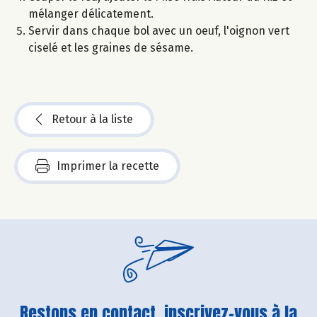
mélanger délicatement.
Servir dans chaque bol avec un oeuf, l'oignon vert
ciselé et les graines de sésame.
Retour à la liste
Imprimer la recette
Restons en contact, inscrivez-vous à la