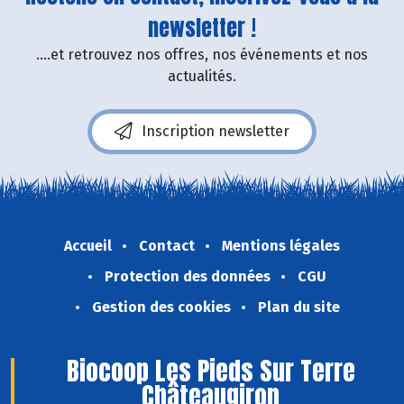
newsletter !
....et retrouvez nos offres, nos événements et nos
actualités.
Inscription newsletter
Accueil
Contact
Mentions légales
Protection des données
CGU
Gestion des cookies
Plan du site
Biocoop Les Pieds Sur Terre
Châteaugiron