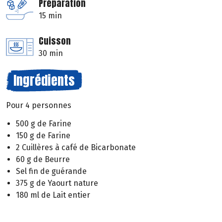
Préparation
15 min
Cuisson
30 min
Ingrédients
Pour 4 personnes
500 g de Farine
150 g de Farine
2 Cuillères à café de Bicarbonate
60 g de Beurre
Sel fin de guérande
375 g de Yaourt nature
180 ml de Lait entier