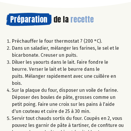
Préparation
de la
recette
Préchauffer le four thermostat 7 (200 °C).
Dans un saladier, mélanger les farines, le sel et le
bicarbonate. Creuser un puits.
Diluer les yaourts dans le lait. Faire fondre le
beurre. Verser le lait et le beurre dans le
puits. Mélanger rapidement avec une cuillère en
bois.
Sur la plaque du four, disposer un voile de farine.
Déposer des boules de pâte, grosses comme un
petit poing. Faire une croix sur les pains à l'aide
d'un couteau et cuire de 25 à 30 min.
Servir tout chauds sortis du four. Coupés en 2, vous
pouvez les garnir de pâte à tartiner, de confiture ou