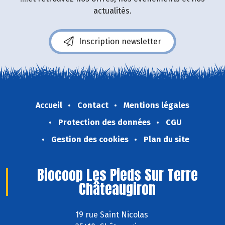
actualités.
Inscription newsletter
Accueil
Contact
Mentions légales
Protection des données
CGU
Gestion des cookies
Plan du site
Biocoop Les Pieds Sur Terre
Châteaugiron
19 rue Saint Nicolas