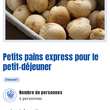
Petits pains express pour le
petit-déjeuner
Dessert
Nombre de personnes
4 personnes