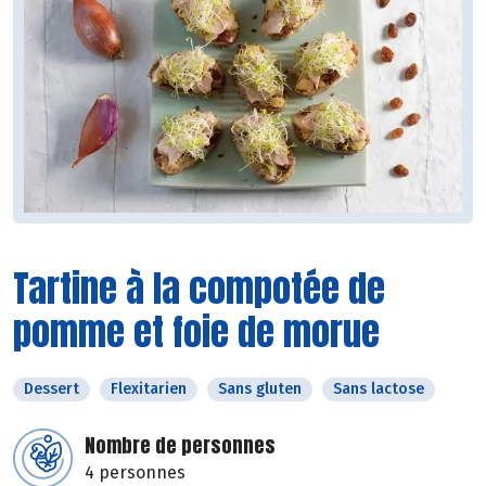
Tartine à la compotée de
pomme et foie de morue
Dessert
Flexitarien
Sans gluten
Sans lactose
Nombre de personnes
4 personnes