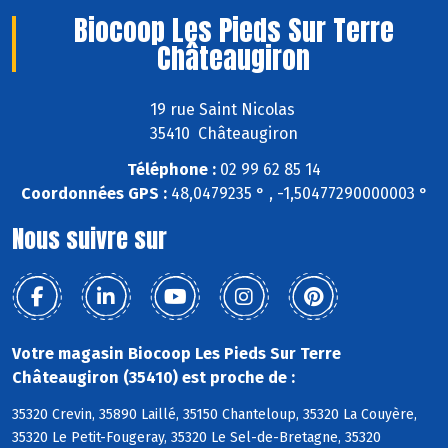
Biocoop Les Pieds Sur Terre
Châteaugiron
19 rue Saint Nicolas
35410 Châteaugiron
Téléphone :
02 99 62 85 14
Coordonnées GPS :
48,0479235 ° , -1,50477290000003 °
Nous suivre sur
Votre magasin Biocoop Les Pieds Sur Terre
Châteaugiron (35410) est proche de :
35320 Crevin, 35890 Laillé, 35150 Chanteloup, 35320 La Couyère,
35320 Le Petit-Fougeray, 35320 Le Sel-de-Bretagne, 35320