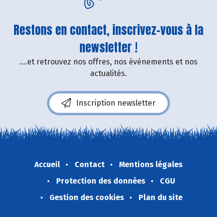
Restons en contact, inscrivez-vous à la
newsletter !
....et retrouvez nos offres, nos événements et nos
actualités.
Inscription newsletter
Accueil
Contact
Mentions légales
Protection des données
CGU
Gestion des cookies
Plan du site