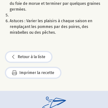
du foie de morue et terminer par quelques graines
germées.
Astuces : Varier les plaisirs à chaque saison en
remplaçant les pommes par des poires, des
mirabelles ou des pêches.
Retour à la liste
Imprimer la recette