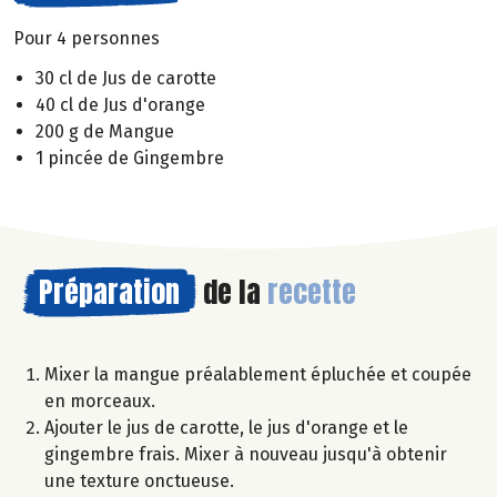
Pour 4 personnes
30 cl de Jus de carotte
40 cl de Jus d'orange
200 g de Mangue
1 pincée de Gingembre
Préparation
de la
recette
Mixer la mangue préalablement épluchée et coupée
en morceaux.
Ajouter le jus de carotte, le jus d'orange et le
gingembre frais. Mixer à nouveau jusqu'à obtenir
une texture onctueuse.