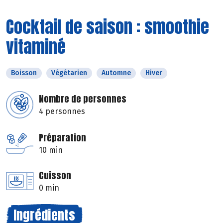
Cocktail de saison : smoothie
vitaminé
Boisson
Végétarien
Automne
Hiver
Nombre de personnes
4 personnes
Préparation
10 min
Cuisson
0 min
Ingrédients