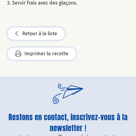
Servir frais avec des glaçons.
Retour à la liste
Imprimer la recette
Restons en contact, inscrivez-vous à la
newsletter !