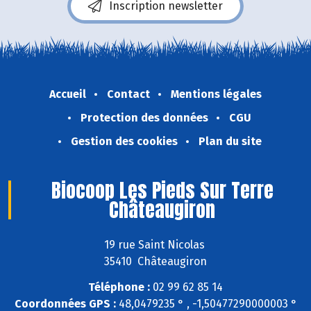
Inscription newsletter
Accueil
Contact
Mentions légales
Protection des données
CGU
Gestion des cookies
Plan du site
Biocoop Les Pieds Sur Terre
Châteaugiron
19 rue Saint Nicolas
35410 Châteaugiron
Téléphone :
02 99 62 85 14
Coordonnées GPS :
48,0479235 ° , -1,50477290000003 °