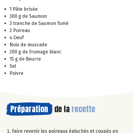
1 Pâte brisée
300 g de Saumon
3 tranche de Saumon fumé
2 Poireau
4 Oeuf
Noix de muscade
200 g de Fromage blanc
15 g de Beurre
Sel
Poivre
Préparation
de la
recette
Faire revenir les poireaux épluchés et coupés en