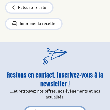
Retour à la liste
Imprimer la recette
Restons en contact, inscrivez-vous à la
newsletter !
....et retrouvez nos offres, nos événements et nos
actualités.