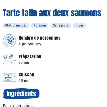
Tarte tatin aux deux saumons
Plat principal
Poisson
Sans porc
Hiver
Nombre de personnes
4 personnes
Préparation
20 min
Cuisson
40 min
Ingrédients
Pour 4 personnes