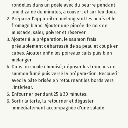
rondelles dans un poêle avec du beurre pendant
une dizaine de minutes, à couvert et sur feu doux.
Préparer l'appareil en mélangeant les oeufs et le
fromage blanc. Ajouter une pincée de noix de
muscade, saler, poivrer et réserver.
Ajouter à la préparation, le saumon frais
préalablement débarrassé de sa peau et coupé en
cubes. Ajouter enfin les poireaux cuits puis bien
mélanger.
Dans un moule chemisé, déposer les tranches de
saumon fumé puis versé la prépara-tion. Recouvrir
avec la pâte brisée en retournant les bords vers
l'intérieur.
Enfourner pendant 25 à 30 minutes.
Sortir la tarte, la retourner et déguster
immédiatement accompagnée d'une salade.