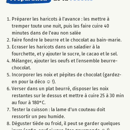
Préparer les haricots à l'avance : les mettre à
tremper toute une nuit, puis les faire cuire 40
minutes dans de l'eau non salée
Faire fondre le beurre et le chocolat au bain-marie.
Ecraser les haricots dans un saladier à la
fourchette, et y ajouter le sucre, le cacao et le sel.
Mélanger, ajouter les oeufs et l’ensemble beurre-
chocolat.
Incorporer les noix et pépites de chocolat (gardez-
en pour la déco ☺ !).
Verser dans un plat beurré, disposer les noix
restantes sur le dessus et mettre à cuire 25 à 30 min
au four à 180°C.
Tester la cuisson : la lame d'un couteau doit
ressortir un peu humide.
Déguster tiède ou froid, il peut se garder quelques