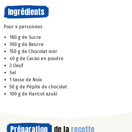
Ingrédients
Pour 4 personnes
180 g de Sucre
100 g de Beurre
150 g de Chocolat noir
40 g de Cacao en poudre
3 Oeuf
Sel
1 tasse de Noix
50 g de Pépite de chocolat
100 g de Haricot azuki
Préparation
de la
recette