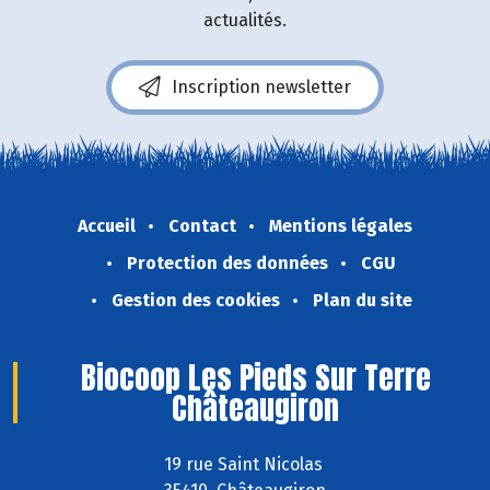
actualités.
Inscription newsletter
Accueil
Contact
Mentions légales
Protection des données
CGU
Gestion des cookies
Plan du site
Biocoop Les Pieds Sur Terre
Châteaugiron
19 rue Saint Nicolas