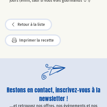
jours (enfin, sauf si vous êtes gourmands ☺ !)
Retour à la liste
Imprimer la recette
Restons en contact, inscrivez-vous à la
newsletter !
....et retrouvez nos offres, nos événements et nos