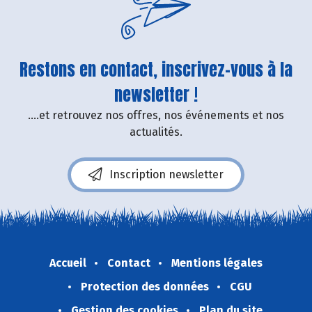
Restons en contact, inscrivez-vous à la
newsletter !
....et retrouvez nos offres, nos événements et nos
actualités.
Inscription newsletter
Accueil
Contact
Mentions légales
Protection des données
CGU
Gestion des cookies
Plan du site