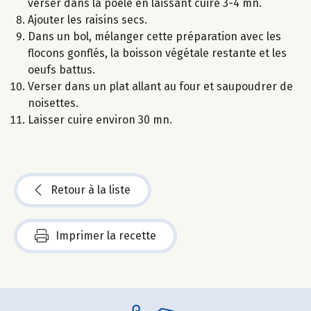
verser dans la poêle en laissant cuire 3-4 mn.
Ajouter les raisins secs.
Dans un bol, mélanger cette préparation avec les
flocons gonflés, la boisson végétale restante et les
oeufs battus.
Verser dans un plat allant au four et saupoudrer de
noisettes.
Laisser cuire environ 30 mn.
Retour à la liste
Imprimer la recette