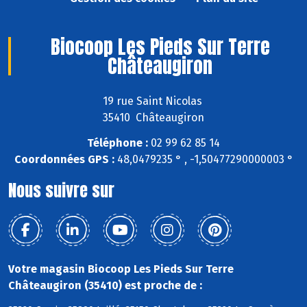
Biocoop Les Pieds Sur Terre
Châteaugiron
19 rue Saint Nicolas
35410 Châteaugiron
Téléphone :
02 99 62 85 14
Coordonnées GPS :
48,0479235 ° , -1,50477290000003 °
Nous suivre sur
Votre magasin Biocoop Les Pieds Sur Terre
Châteaugiron (35410) est proche de :