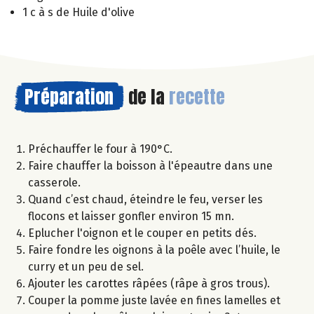
1 c à s de Huile d'olive
Préparation
de la
recette
Préchauffer le four à 190°C.
Faire chauffer la boisson à l'épeautre dans une
casserole.
Quand c’est chaud, éteindre le feu, verser les
flocons et laisser gonfler environ 15 mn.
Eplucher l'oignon et le couper en petits dés.
Faire fondre les oignons à la poêle avec l’huile, le
curry et un peu de sel.
Ajouter les carottes râpées (râpe à gros trous).
Couper la pomme juste lavée en fines lamelles et