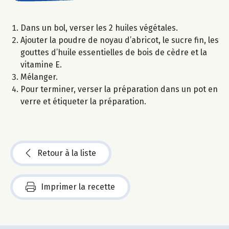
Dans un bol, verser les 2 huiles végétales.
Ajouter la poudre de noyau d’abricot, le sucre fin, les
gouttes d’huile essentielles de bois de cèdre et la
vitamine E.
Mélanger.
Pour terminer, verser la préparation dans un pot en
verre et étiqueter la préparation.
Retour à la liste
Imprimer la recette