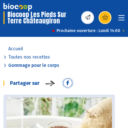
Biocoop Les Pieds Sur
Terre Châteaugiron
(s’ouvre dans une nou
Prochaine ouverture : Lundi 14:00
Accueil
Toutes nos recettes
Gommage pour le corps
Partager sur