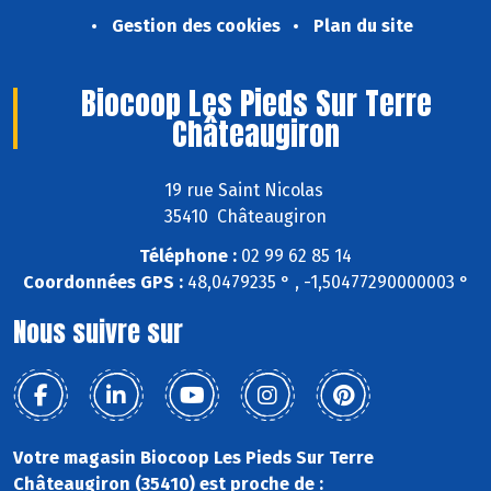
Gestion des cookies
Plan du site
Biocoop Les Pieds Sur Terre
Châteaugiron
19 rue Saint Nicolas
35410 Châteaugiron
Téléphone :
02 99 62 85 14
Coordonnées GPS :
48,0479235 ° , -1,50477290000003 °
Nous suivre sur
Votre magasin Biocoop Les Pieds Sur Terre
Châteaugiron (35410) est proche de :