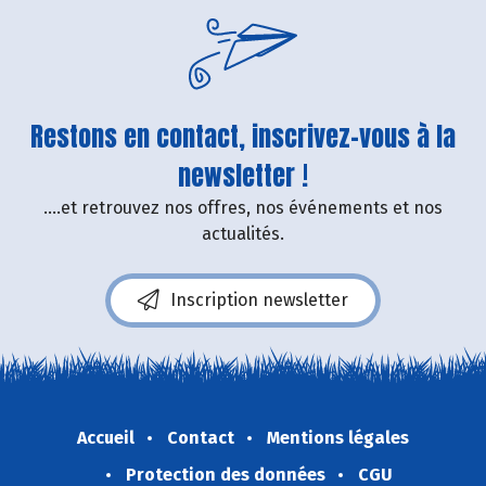
Restons en contact, inscrivez-vous à la
newsletter !
....et retrouvez nos offres, nos événements et nos
actualités.
Inscription newsletter
Accueil
Contact
Mentions légales
Protection des données
CGU