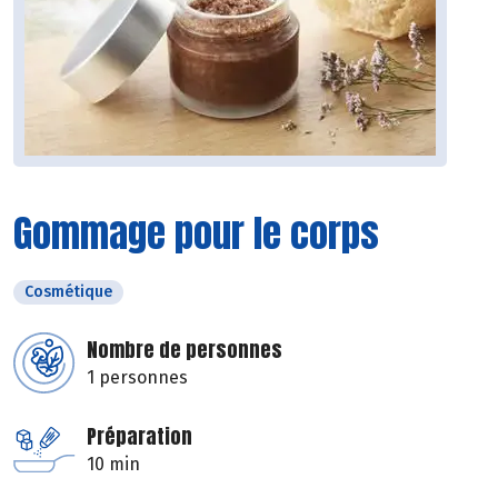
Gommage pour le corps
Cosmétique
Nombre de personnes
1 personnes
Préparation
10 min