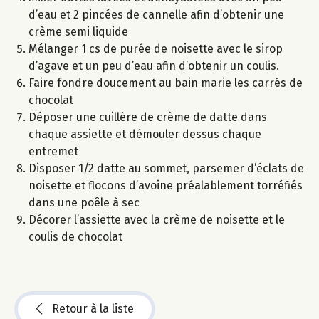
d’eau et 2 pincées de cannelle afin d’obtenir une
crème semi liquide
Mélanger 1 cs de purée de noisette avec le sirop
d’agave et un peu d’eau afin d’obtenir un coulis.
Faire fondre doucement au bain marie les carrés de
chocolat
Déposer une cuillère de crème de datte dans
chaque assiette et démouler dessus chaque
entremet
Disposer 1/2 datte au sommet, parsemer d’éclats de
noisette et flocons d’avoine préalablement torréfiés
dans une poêle à sec
Décorer l’assiette avec la crème de noisette et le
coulis de chocolat
Retour à la liste