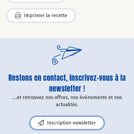
Imprimer la recette
Restons en contact, inscrivez-vous à la
newsletter !
....et retrouvez nos offres, nos événements et nos
actualités.
Inscription newsletter