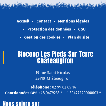
Accueil
Contact
Mentions légales
Protection des données
CGU
Gestion des cookies
Plan du site
Biocoop Les Pieds Sur Terre
Châteaugiron
19 rue Saint Nicolas
35410 Châteaugiron
Téléphone :
02 99 62 85 14
Coordonnées GPS :
48,0479235 ° , -1,50477290000003 °
Nous suivre sur