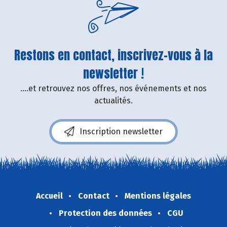
Restons en contact, inscrivez-vous à la
newsletter !
....et retrouvez nos offres, nos événements et nos
actualités.
Inscription newsletter
Accueil
Contact
Mentions légales
Protection des données
CGU