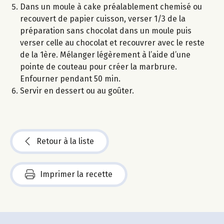
Dans un moule à cake préalablement chemisé ou
recouvert de papier cuisson, verser 1/3 de la
préparation sans chocolat dans un moule puis
verser celle au chocolat et recouvrer avec le reste
de la 1ère. Mélanger légèrement à l’aide d’une
pointe de couteau pour créer la marbrure.
Enfourner pendant 50 min.
Servir en dessert ou au goûter.
Retour à la liste
Imprimer la recette