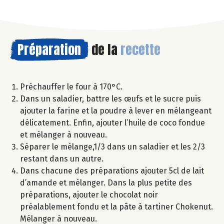
Préparation
de la
recette
Préchauffer le four à 170°C.
Dans un saladier, battre les œufs et le sucre puis
ajouter la farine et la poudre à lever en mélangeant
délicatement. Enfin, ajouter l’huile de coco fondue
et mélanger à nouveau.
Séparer le mélange,1/3 dans un saladier et les 2/3
restant dans un autre.
Dans chacune des préparations ajouter 5cl de lait
d’amande et mélanger. Dans la plus petite des
préparations, ajouter le chocolat noir
préalablement fondu et la pâte à tartiner Chokenut.
Mélanger à nouveau.