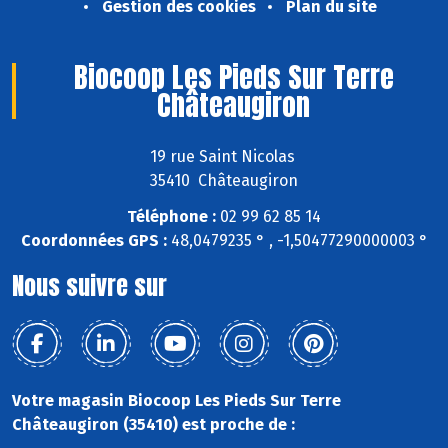
Gestion des cookies
Plan du site
Biocoop Les Pieds Sur Terre
Châteaugiron
19 rue Saint Nicolas
35410 Châteaugiron
Téléphone :
02 99 62 85 14
Coordonnées GPS :
48,0479235 ° , -1,50477290000003 °
Nous suivre sur
Votre magasin Biocoop Les Pieds Sur Terre
Châteaugiron (35410) est proche de :