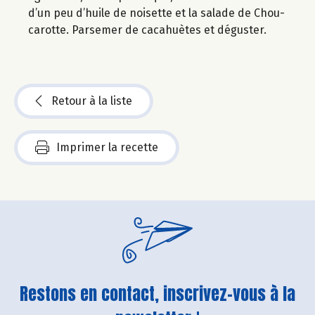
d’un peu d’huile de noisette et la salade de Chou-
carotte. Parsemer de cacahuètes et déguster.
Retour à la liste
Imprimer la recette
Restons en contact, inscrivez-vous à la