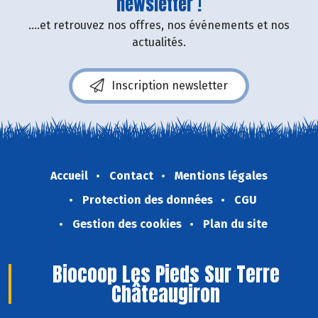
newsletter !
....et retrouvez nos offres, nos événements et nos
actualités.
Inscription newsletter
Accueil
Contact
Mentions légales
Protection des données
CGU
Gestion des cookies
Plan du site
Biocoop Les Pieds Sur Terre
Châteaugiron