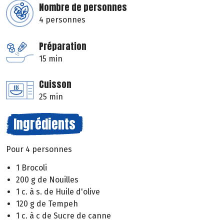
Nombre de personnes
4 personnes
Préparation
15 min
Cuisson
25 min
Ingrédients
Pour 4 personnes
1 Brocoli
200 g de Nouilles
1 c. à s. de Huile d'olive
120 g de Tempeh
1 c. à c de Sucre de canne