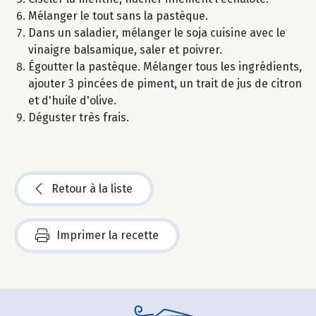
Mélanger le tout sans la pastèque.
Dans un saladier, mélanger le soja cuisine avec le
vinaigre balsamique, saler et poivrer.
Égoutter la pastèque. Mélanger tous les ingrédients,
ajouter 3 pincées de piment, un trait de jus de citron
et d'huile d'olive.
Déguster très frais.
Retour à la liste
Imprimer la recette