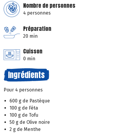
Nombre de personnes
4 personnes
Préparation
20 min
Cuisson
0 min
Ingrédients
Pour 4 personnes
600 g de Pastèque
100 g de Féta
100 g de Tofu
50 g de Olive noire
2 g de Menthe