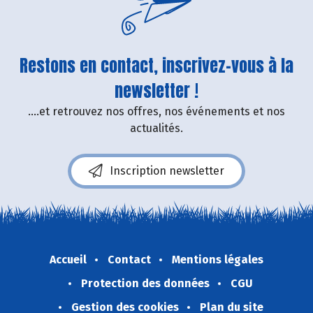
Restons en contact, inscrivez-vous à la
newsletter !
....et retrouvez nos offres, nos événements et nos
actualités.
Inscription newsletter
Accueil
Contact
Mentions légales
Protection des données
CGU
Gestion des cookies
Plan du site