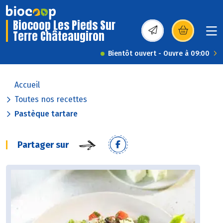
Biocoop Les Pieds Sur
Terre Châteaugiron
(s’ouvre dans une nou
Bientôt ouvert - Ouvre à 09:00
Accueil
Toutes nos recettes
Pastèque tartare
Partager sur