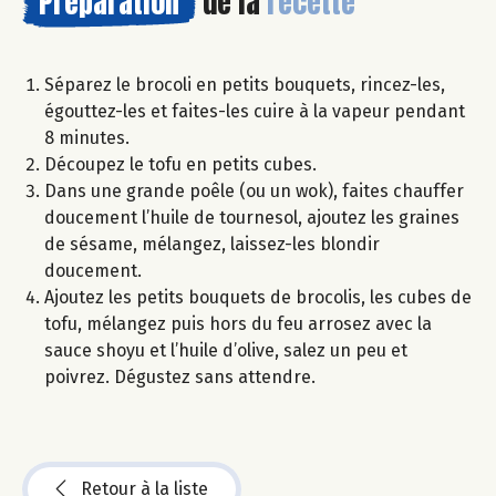
Préparation
de la
recette
Séparez le brocoli en petits bouquets, rincez-les,
égouttez-les et faites-les cuire à la vapeur pendant
8 minutes.
Découpez le tofu en petits cubes.
Dans une grande poêle (ou un wok), faites chauffer
doucement l’huile de tournesol, ajoutez les graines
de sésame, mélangez, laissez-les blondir
doucement.
Ajoutez les petits bouquets de brocolis, les cubes de
tofu, mélangez puis hors du feu arrosez avec la
sauce shoyu et l’huile d’olive, salez un peu et
poivrez. Dégustez sans attendre.
Retour à la liste