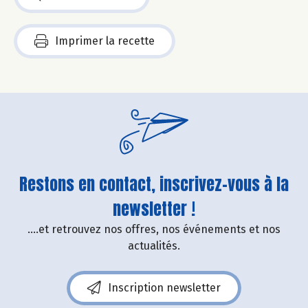
Imprimer la recette
Restons en contact, inscrivez-vous à la
newsletter !
....et retrouvez nos offres, nos événements et nos
actualités.
Inscription newsletter