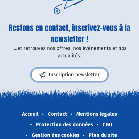
Restons en contact, inscrivez-vous à la
newsletter !
....et retrouvez nos offres, nos événements et nos
actualités.
Inscription newsletter
Accueil
Contact
Mentions légales
Protection des données
CGU
Gestion des cookies
Plan du site