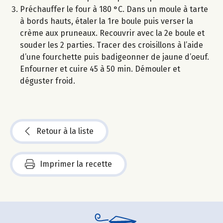
Préchauffer le four à 180 °C. Dans un moule à tarte
à bords hauts, étaler la 1re boule puis verser la
crème aux pruneaux. Recouvrir avec la 2e boule et
souder les 2 parties. Tracer des croisillons à l’aide
d’une fourchette puis badigeonner de jaune d’oeuf.
Enfourner et cuire 45 à 50 min. Démouler et
déguster froid.
Retour à la liste
Imprimer la recette