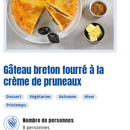
Gâteau breton fourré à la
crème de pruneaux
Dessert
Végétarien
Automne
Hiver
Printemps
Nombre de personnes
8 personnes