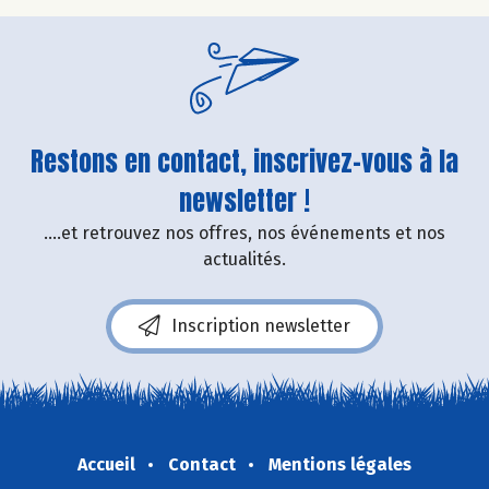
Restons en contact, inscrivez-vous à la
newsletter !
....et retrouvez nos offres, nos événements et nos
actualités.
Inscription newsletter
Accueil
Contact
Mentions légales