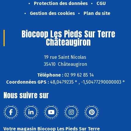
Protection des données
CGU
Gestion des cookies
Plan du site
Biocoop Les Pieds Sur Terre
Châteaugiron
19 rue Saint Nicolas
35410 Châteaugiron
Téléphone :
02 99 62 85 14
Coordonnées GPS :
48,0479235 ° , -1,50477290000003 °
Nous suivre sur
Votre magasin Biocoop Les Pieds Sur Terre