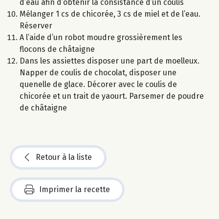
d’eau afin d’obtenir la consistance d’un coulis
Mélanger 1 cs de chicorée, 3 cs de miel et de l’eau.
Réserver
A l’aide d’un robot moudre grossièrement les
flocons de châtaigne
Dans les assiettes disposer une part de moelleux.
Napper de coulis de chocolat, disposer une
quenelle de glace. Décorer avec le coulis de
chicorée et un trait de yaourt. Parsemer de poudre
de châtaigne
Retour à la liste
Imprimer la recette