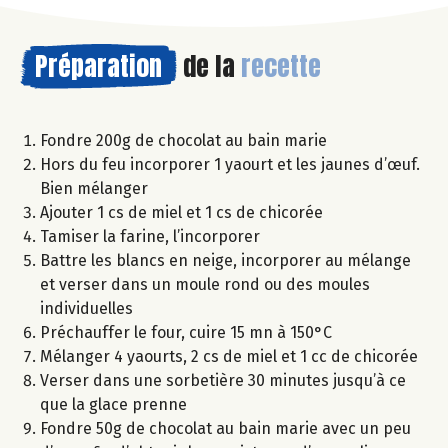
Préparation
de la
recette
Fondre 200g de chocolat au bain marie
Hors du feu incorporer 1 yaourt et les jaunes d’œuf.
Bien mélanger
Ajouter 1 cs de miel et 1 cs de chicorée
Tamiser la farine, l’incorporer
Battre les blancs en neige, incorporer au mélange
et verser dans un moule rond ou des moules
individuelles
Préchauffer le four, cuire 15 mn à 150°C
Mélanger 4 yaourts, 2 cs de miel et 1 cc de chicorée
Verser dans une sorbetière 30 minutes jusqu’à ce
que la glace prenne
Fondre 50g de chocolat au bain marie avec un peu