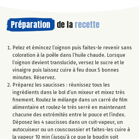
Préparation
de la
recette
Pelez et émincez l’oignon puis faites-le revenir sans
coloration à la poêle dans l’huile chaude. Lorsque
l’oignon devient translucide, versez le sucre et le
vinaigre puis laissez cuire à feu doux 5 bonnes
minutes. Réservez.
Préparez les saucisses : réunissez tous les
ingrédients dans le bol d’un mixeur et mixez très
finement. Roulez le mélange dans un carré de film
alimentaire et roulez-le très serré en maintenant
chacune des extrémités entre le pouce et l’index.
Déposez les 4 saucisses dans un cuit-vapeur, un
autocuiseur ou un couscoussier et faites-les cuire à
la vapeur 10 min (jusqu’à ce que le boudin soit