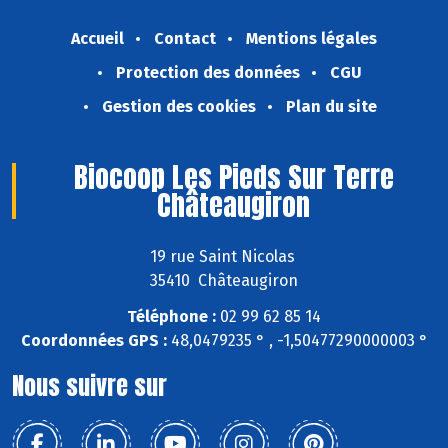
Accueil
Contact
Mentions légales
Protection des données
CGU
Gestion des cookies
Plan du site
Biocoop Les Pieds Sur Terre
Châteaugiron
19 rue Saint Nicolas
35410 Châteaugiron
Téléphone :
02 99 62 85 14
Coordonnées GPS :
48,0479235 ° , -1,50477290000003 °
Nous suivre sur