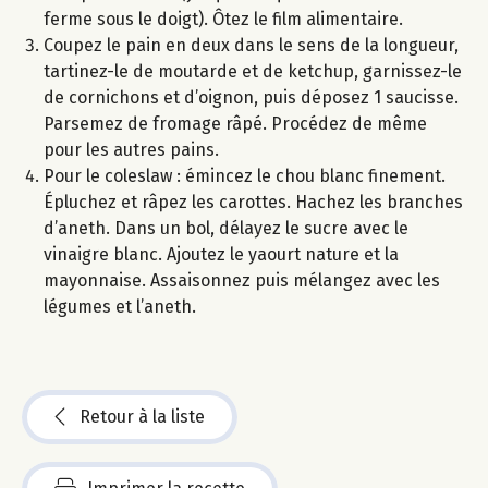
ferme sous le doigt). Ôtez le film alimentaire.
Coupez le pain en deux dans le sens de la longueur,
tartinez-le de moutarde et de ketchup, garnissez-le
de cornichons et d’oignon, puis déposez 1 saucisse.
Parsemez de fromage râpé. Procédez de même
pour les autres pains.
Pour le coleslaw : émincez le chou blanc finement.
Épluchez et râpez les carottes. Hachez les branches
d’aneth. Dans un bol, délayez le sucre avec le
vinaigre blanc. Ajoutez le yaourt nature et la
mayonnaise. Assaisonnez puis mélangez avec les
légumes et l’aneth.
Retour à la liste