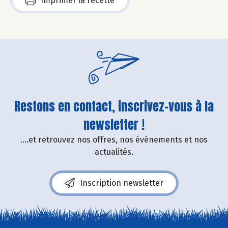
Imprimer la recette
Restons en contact, inscrivez-vous à la
newsletter !
....et retrouvez nos offres, nos événements et nos
actualités.
Inscription newsletter