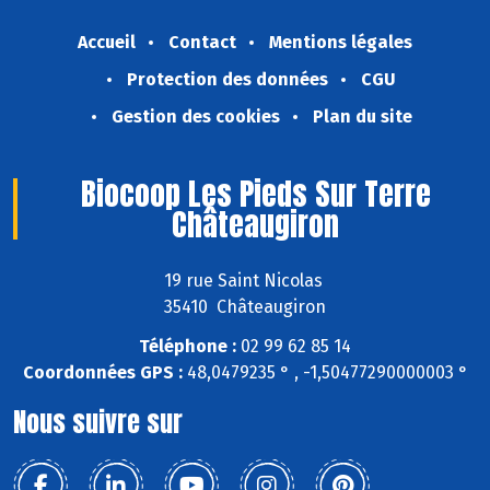
Accueil
Contact
Mentions légales
Protection des données
CGU
Gestion des cookies
Plan du site
Biocoop Les Pieds Sur Terre
Châteaugiron
19 rue Saint Nicolas
35410 Châteaugiron
Téléphone :
02 99 62 85 14
Coordonnées GPS :
48,0479235 ° , -1,50477290000003 °
Nous suivre sur