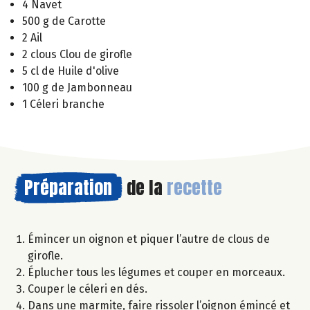
4 Navet
500 g de Carotte
2 Ail
2 clous Clou de girofle
5 cl de Huile d'olive
100 g de Jambonneau
1 Céleri branche
Préparation
de la
recette
Émincer un oignon et piquer l’autre de clous de
girofle.
Éplucher tous les légumes et couper en morceaux.
Couper le céleri en dés.
Dans une marmite, faire rissoler l’oignon émincé et