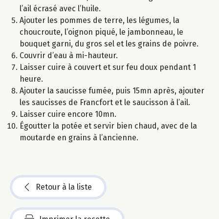
l’ail écrasé avec l’huile.
Ajouter les pommes de terre, les légumes, la
choucroute, l’oignon piqué, le jambonneau, le
bouquet garni, du gros sel et les grains de poivre.
Couvrir d’eau à mi-hauteur.
Laisser cuire à couvert et sur feu doux pendant 1
heure.
Ajouter la saucisse fumée, puis 15mn après, ajouter
les saucisses de Francfort et le saucisson à l’ail.
Laisser cuire encore 10mn.
Égoutter la potée et servir bien chaud, avec de la
moutarde en grains à l’ancienne.
Retour à la liste