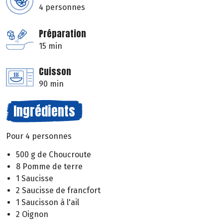
4 personnes
Préparation
15 min
Cuisson
90 min
Ingrédients
Pour 4 personnes
500 g de Choucroute
8 Pomme de terre
1 Saucisse
2 Saucisse de francfort
1 Saucisson à l'ail
2 Oignon