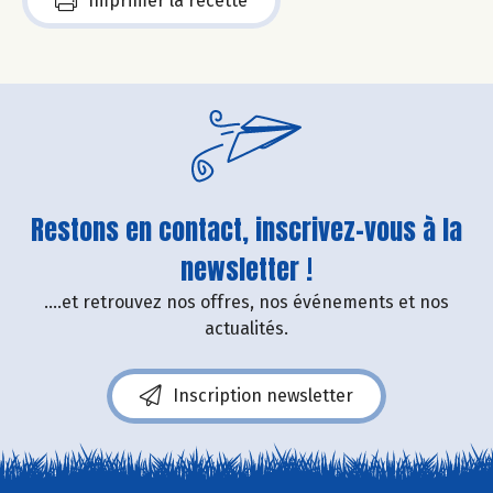
Imprimer la recette
Restons en contact, inscrivez-vous à la
newsletter !
....et retrouvez nos offres, nos événements et nos
actualités.
Inscription newsletter