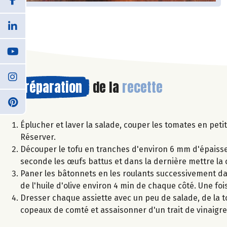
Préparation
de la
recette
Éplucher et laver la salade, couper les tomates en petit
Réserver.
Découper le tofu en tranches d'environ 6 mm d'épaisseu
seconde les œufs battus et dans la dernière mettre la 
Paner les bâtonnets en les roulants successivement dans
de l'huile d'olive environ 4 min de chaque côté. Une fo
Dresser chaque assiette avec un peu de salade, de la t
copeaux de comté et assaisonner d'un trait de vinaigre b