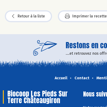
Retour à la liste
Imprimer la recette
Restons en con
....et retrouvez nos of
Accueil
Contact
Menti
Biocoop Les Pieds Sur
Nous suiv
Terre Châteaugiron