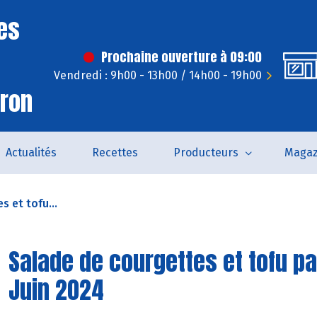
es
Prochaine ouverture à 09:00
Vendredi : 9h00 - 13h00 / 14h00 - 19h00
iron
Actualités
Recettes
Producteurs
Magaz
 et tofu...
Salade de courgettes et tofu pa
Juin 2024