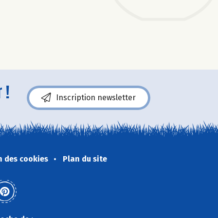
 !
Inscription newsletter
n des cookies
Plan du site