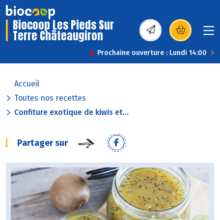
Biocoop Les Pieds Sur
Terre Châteaugiron
(s’ouvre dans une nou
Prochaine ouverture : Lundi 14:00
Accueil
Toutes nos recettes
Confiture exotique de kiwis et...
Partager sur