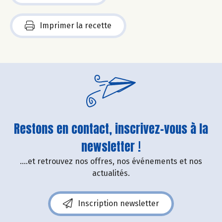
Imprimer la recette
Restons en contact, inscrivez-vous à la
newsletter !
....et retrouvez nos offres, nos événements et nos
actualités.
Inscription newsletter