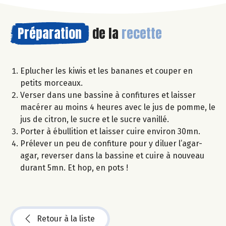
Préparation
de la
recette
Eplucher les kiwis et les bananes et couper en
petits morceaux.
Verser dans une bassine à confitures et laisser
macérer au moins 4 heures avec le jus de pomme, le
jus de citron, le sucre et le sucre vanillé.
Porter à ébullition et laisser cuire environ 30mn.
Prélever un peu de confiture pour y diluer l’agar-
agar, reverser dans la bassine et cuire à nouveau
durant 5mn. Et hop, en pots !
Retour à la liste