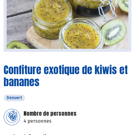
Confiture exotique de kiwis et
bananes
Dessert
Nombre de personnes
4 personnes