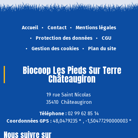
Accueil
Contact
Mentions légales
Protection des données
CGU
Gestion des cookies
Plan du site
Biocoop Les Pieds Sur Terre
Châteaugiron
19 rue Saint Nicolas
35410 Châteaugiron
Téléphone :
02 99 62 85 14
Coordonnées GPS :
48,0479235 ° , -1,50477290000003 °
Nous suivre sur