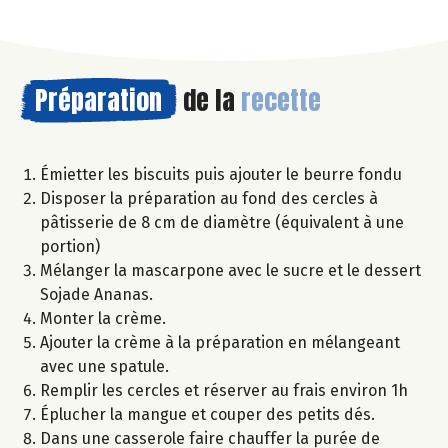
Préparation
de la
recette
Émietter les biscuits puis ajouter le beurre fondu
Disposer la préparation au fond des cercles à
pâtisserie de 8 cm de diamètre (équivalent à une
portion)
Mélanger la mascarpone avec le sucre et le dessert
Sojade Ananas.
Monter la crème.
Ajouter la crème à la préparation en mélangeant
avec une spatule.
Remplir les cercles et réserver au frais environ 1h
Éplucher la mangue et couper des petits dés.
Dans une casserole faire chauffer la purée de