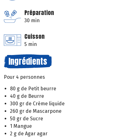
Préparation
30 min
Cuisson
5 min
Ingrédients
Pour 4 personnes
80 g de Petit beurre
40 g de Beurre
300 gr de Crème liquide
260 gr de Mascarpone
50 gr de Sucre
1 Mangue
2 g de Agar agar