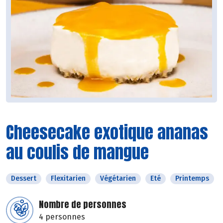
Cheesecake exotique ananas
au coulis de mangue
Dessert
Flexitarien
Végétarien
Eté
Printemps
Nombre de personnes
4 personnes