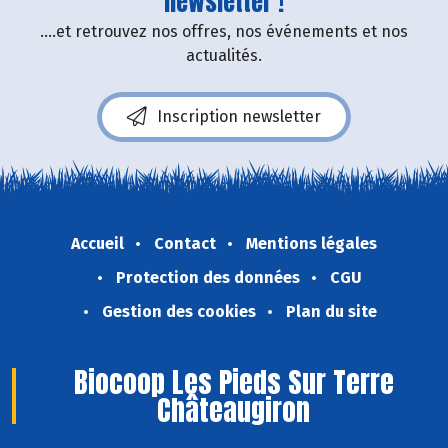
newsletter !
....et retrouvez nos offres, nos événements et nos
actualités.
Inscription newsletter
Accueil
Contact
Mentions légales
Protection des données
CGU
Gestion des cookies
Plan du site
Biocoop Les Pieds Sur Terre
Châteaugiron