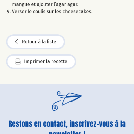
mangue et ajouter l’agar agar.
Verser le coulis sur les cheesecakes.
Retour à la liste
Imprimer la recette
Restons en contact, inscrivez-vous à la