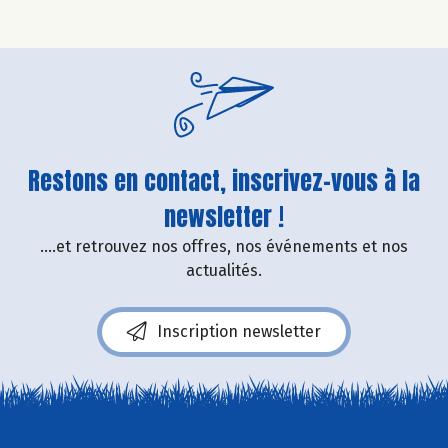
Restons en contact, inscrivez-vous à la
newsletter !
....et retrouvez nos offres, nos événements et nos
actualités.
Inscription newsletter