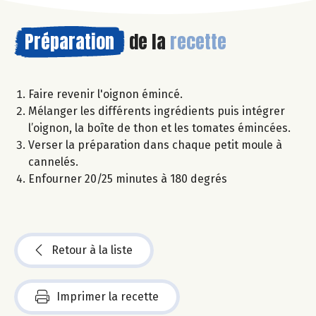
Préparation
de la
recette
Faire revenir l'oignon émincé.
Mélanger les différents ingrédients puis intégrer
l’oignon, la boîte de thon et les tomates émincées.
Verser la préparation dans chaque petit moule à
cannelés.
Enfourner 20/25 minutes à 180 degrés
Retour à la liste
Imprimer la recette