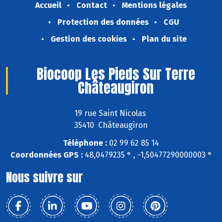
Accueil
Contact
Mentions légales
Protection des données
CGU
Gestion des cookies
Plan du site
Biocoop Les Pieds Sur Terre
Châteaugiron
19 rue Saint Nicolas
35410 Châteaugiron
Téléphone :
02 99 62 85 14
Coordonnées GPS :
48,0479235 ° , -1,50477290000003 °
Nous suivre sur