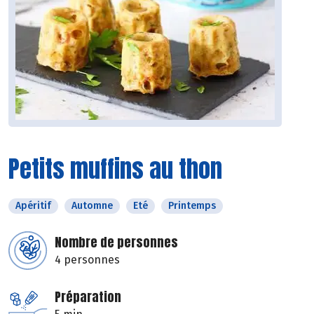
Petits muffins au thon
Apéritif
Automne
Eté
Printemps
Nombre de personnes
4 personnes
Préparation