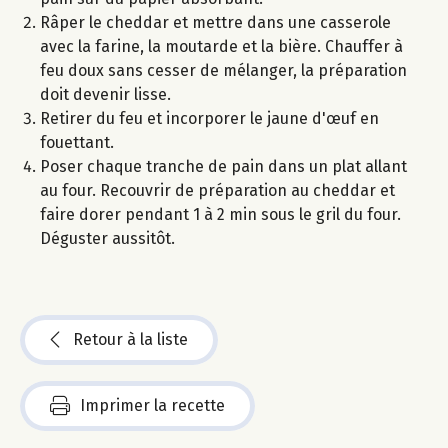
Râper le cheddar et mettre dans une casserole
avec la farine, la moutarde et la bière. Chauffer à
feu doux sans cesser de mélanger, la préparation
doit devenir lisse.
Retirer du feu et incorporer le jaune d'œuf en
fouettant.
Poser chaque tranche de pain dans un plat allant
au four. Recouvrir de préparation au cheddar et
faire dorer pendant 1 à 2 min sous le gril du four.
Déguster aussitôt.
Retour à la liste
Imprimer la recette