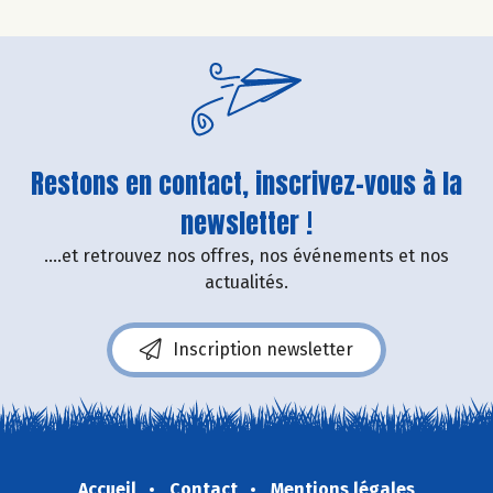
Restons en contact, inscrivez-vous à la
newsletter !
....et retrouvez nos offres, nos événements et nos
actualités.
Inscription newsletter
Accueil
Contact
Mentions légales