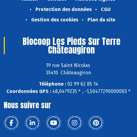
Protection des données
CGU
Gestion des cookies
Plan du site
Biocoop Les Pieds Sur Terre
Châteaugiron
19 rue Saint Nicolas
35410 Châteaugiron
Téléphone :
02 99 62 85 14
Coordonnées GPS :
48,0479235 ° , -1,50477290000003 °
Nous suivre sur