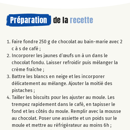
Préparation
de la
recette
Faire fondre 250 g de chocolat au bain-marie avec 2
c à s de café ;
Incorporer les jaunes d’œufs un à un dans le
chocolat fondu. Laisser refroidir puis mélanger la
crème fraîche ;
Battre les blancs en neige et les incorporer
délicatement au mélange. Ajouter la moitié des
pistaches ;
Tailler les biscuits pour les ajuster au moule. Les
trempez rapidement dans le café, en tapisser le
fond et les côtés du moule. Remplir avec la mousse
au chocolat. Poser une assiette et un poids sur le
moule et mettre au réfrigérateur au moins 6h ;