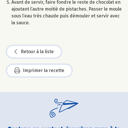
Avant de servir, faire fondre le reste de chocolat en
ajoutant l’autre moitié de pistaches. Passer le moule
sous l’eau très chaude puis démouler et servir avec
la sauce.
Retour à la liste
Imprimer la recette