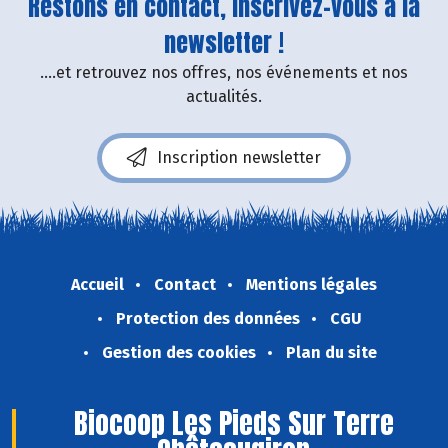
Restons en contact, inscrivez-vous à la
newsletter !
....et retrouvez nos offres, nos événements et nos
actualités.
Inscription newsletter
Accueil
Contact
Mentions légales
Protection des données
CGU
Gestion des cookies
Plan du site
Biocoop Les Pieds Sur Terre