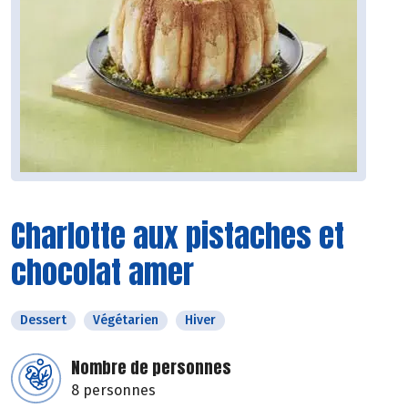
Charlotte aux pistaches et
chocolat amer
Dessert
Végétarien
Hiver
Nombre de personnes
8 personnes