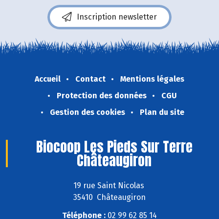
Inscription newsletter
Accueil
Contact
Mentions légales
Protection des données
CGU
Gestion des cookies
Plan du site
Biocoop Les Pieds Sur Terre
Châteaugiron
19 rue Saint Nicolas
35410 Châteaugiron
Téléphone :
02 99 62 85 14