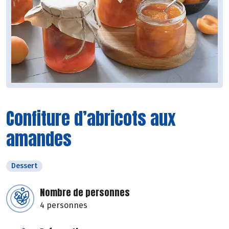
Confiture d’abricots aux
amandes
Dessert
Nombre de personnes
4 personnes