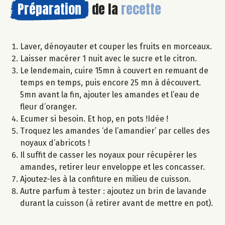
Préparation
de la
recette
Laver, dénoyauter et couper les fruits en morceaux.
Laisser macérer 1 nuit avec le sucre et le citron.
Le lendemain, cuire 15mn à couvert en remuant de
temps en temps, puis encore 25 mn à découvert.
5mn avant la fin, ajouter les amandes et l’eau de
fleur d’oranger.
Ecumer si besoin. Et hop, en pots !Idée !
Troquez les amandes ‘de l’amandier’ par celles des
noyaux d’abricots !
Il suffit de casser les noyaux pour récupérer les
amandes, retirer leur enveloppe et les concasser.
Ajoutez-les à la confiture en milieu de cuisson.
Autre parfum à tester : ajoutez un brin de lavande
durant la cuisson (à retirer avant de mettre en pot).