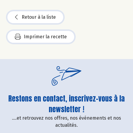
Retour à la liste
Imprimer la recette
Restons en contact, inscrivez-vous à la
newsletter !
....et retrouvez nos offres, nos événements et nos
actualités.