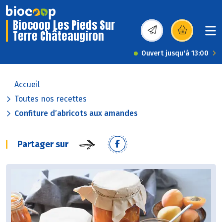
Biocoop Les Pieds Sur
Terre Châteaugiron
(s’ouvre dans une nou
Ouvert jusqu'à 13:00
Accueil
Toutes nos recettes
Confiture d’abricots aux amandes
Partager sur