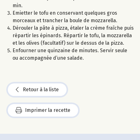
min.
Emietter le tofu en conservant quelques gros
morceaux et trancher la boule de mozzarella.
Dérouler la pâte à pizza, étaler la crème fraîche puis
répartir les épinards. Répartir le tofu, la mozzarella
et les olives (facultatif) sur le dessus de la pizza.
Enfourner une quinzaine de minutes. Servir seule
ou accompagnée d’une salade.
Retour à la liste
Imprimer la recette