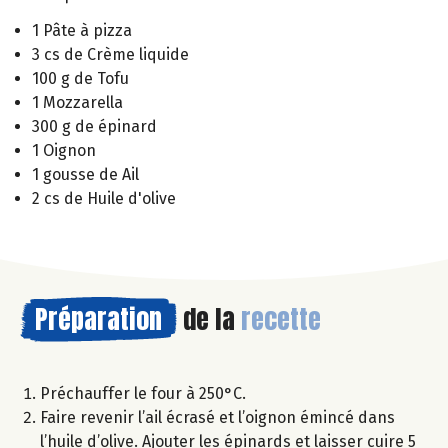
1 Pâte à pizza
3 cs de Crème liquide
100 g de Tofu
1 Mozzarella
300 g de épinard
1 Oignon
1 gousse de Ail
2 cs de Huile d'olive
Préparation
de la
recette
Préchauffer le four à 250°C.
Faire revenir l’ail écrasé et l’oignon émincé dans
l’huile d’olive. Ajouter les épinards et laisser cuire 5