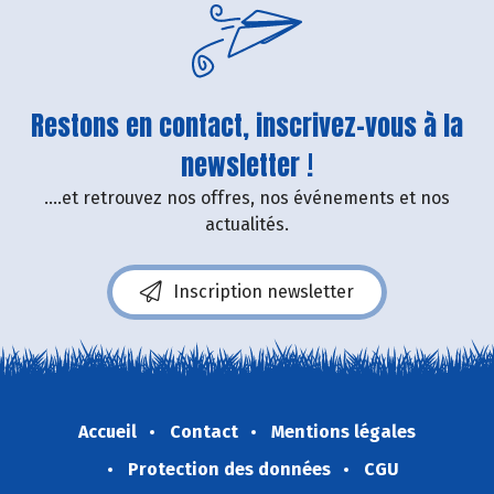
Restons en contact, inscrivez-vous à la
newsletter !
....et retrouvez nos offres, nos événements et nos
actualités.
Inscription newsletter
Accueil
Contact
Mentions légales
Protection des données
CGU