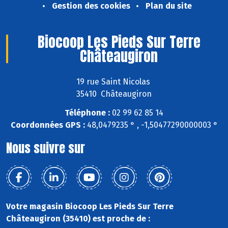
Gestion des cookies
Plan du site
Biocoop Les Pieds Sur Terre
Châteaugiron
19 rue Saint Nicolas
35410 Châteaugiron
Téléphone :
02 99 62 85 14
Coordonnées GPS :
48,0479235 ° , -1,50477290000003 °
Nous suivre sur
Votre magasin Biocoop Les Pieds Sur Terre
Châteaugiron (35410) est proche de :