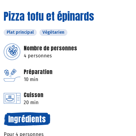
Pizza tofu et épinards
Plat principal
Végétarien
Nombre de personnes
4 personnes
Préparation
10 min
Cuisson
20 min
Ingrédients
Pour 4 personnes