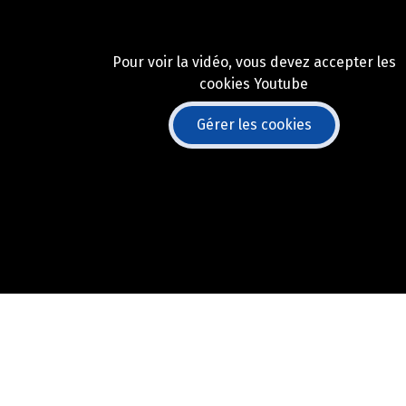
Pour voir la vidéo, vous devez accepter les
cookies Youtube
Gérer les cookies