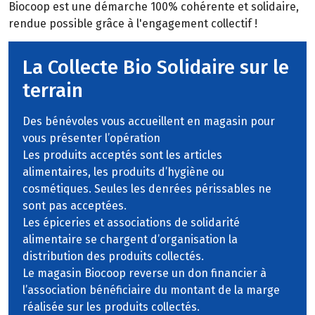
Biocoop est une démarche 100% cohérente et solidaire,
rendue possible grâce à l'engagement collectif !
La Collecte Bio Solidaire sur le
terrain
Des bénévoles vous accueillent en magasin pour
vous présenter l’opération
Les produits acceptés sont les articles
alimentaires, les produits d’hygiène ou
cosmétiques. Seules les denrées périssables ne
sont pas acceptées.
Les épiceries et associations de solidarité
alimentaire se chargent d’organisation la
distribution des produits collectés.
Le magasin Biocoop reverse un don financier à
l’association bénéficiaire du montant de la marge
réalisée sur les produits collectés.