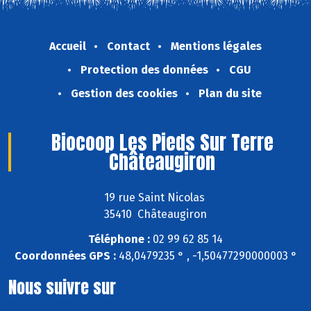
Accueil
Contact
Mentions légales
Protection des données
CGU
Gestion des cookies
Plan du site
Biocoop Les Pieds Sur Terre
Châteaugiron
19 rue Saint Nicolas
35410 Châteaugiron
Téléphone :
02 99 62 85 14
Coordonnées GPS :
48,0479235 ° , -1,50477290000003 °
Nous suivre sur