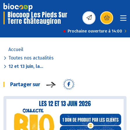
Biocoop Les Pieds Sur
Terre Châteaugiron
(s’ouvre dans une nou
Prochaine ouverture à 14:00
Accueil
Toutes nos actualités
12 et 13 juin, la...
Partager sur