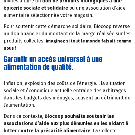
invités à faire un
don de produits biologiques à une
épicerie sociale et solidaire
ou une association d’aide
alimentaire sélectionnée votre magasin.
Pour soutenir cette démarche solidaire, Biocoop reverse
un don financier du montant de la marge réalisée sur les
produits collectés.
Imaginez si tout le monde faisait comme
!
nous
Garantir un accès universel à une
alimentation de qualité.
Inflation, explosion des coûts de l’énergie… la situation
sociale et économique actuelle entraine des arbitrages
dans les budgets des ménages, souvent au détriment de
l’alimentation.
Dans ce contexte,
Biocoop souhaite soutenir les
associations d’aide aux plus démunies en les aidant à
lutter contre la précarité alimentaire
. La Collecte