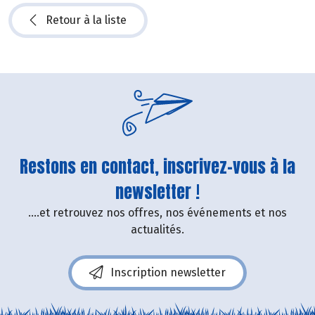
Retour à la liste
Restons en contact, inscrivez-vous à la
newsletter !
....et retrouvez nos offres, nos événements et nos
actualités.
Inscription newsletter