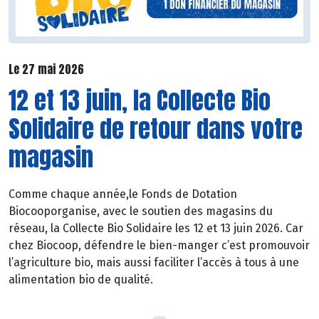
Le 27 mai 2026
12 et 13 juin, la Collecte Bio
Solidaire de retour dans votre
magasin
Comme chaque année,le Fonds de Dotation
Biocooporganise, avec le soutien des magasins du
réseau, la Collecte Bio Solidaire les 12 et 13 juin 2026. Car
chez Biocoop, défendre le bien-manger c’est promouvoir
l’agriculture bio, mais aussi faciliter l’accès à tous à une
alimentation bio de qualité.