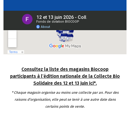
Consultez la liste des magasins Biocoop
participants à l’édition nationale de la Collecte Bio
Solidaire des 12 et 13 juin ici*.
* Chaque magasin organise au moins une collecte par an. Pour des
raisons d’organisation, elle peut se tenir à une autre date dans
certains points de vente.