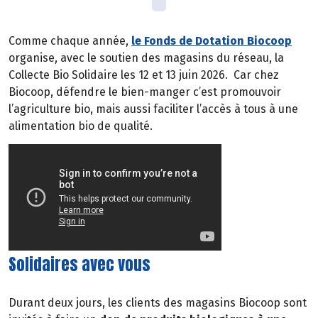
Comme chaque année,
le Fonds de Dotation Biocoop
organise, avec le soutien des magasins du réseau, la
Collecte Bio Solidaire les 12 et 13 juin 2026.
Car chez
Biocoop, défendre le bien-manger c’est promouvoir
l’agriculture bio, mais aussi faciliter l’accès à tous à une
alimentation bio de qualité.
Solidaires avec vous
Durant deux jours, les clients des magasins Biocoop sont