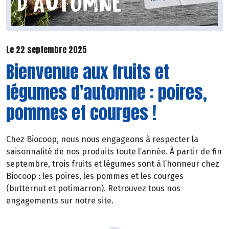
Le 22 septembre 2025
Bienvenue aux fruits et
légumes d'automne : poires,
pommes et courges !
Chez Biocoop, nous nous engageons à respecter la
saisonnalité de nos produits toute l’année. À partir de fin
septembre, trois fruits et légumes sont à l’honneur chez
Biocoop : les poires, les pommes et les courges
(butternut et potimarron). Retrouvez tous nos
engagements sur notre site.