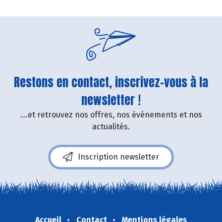
Restons en contact, inscrivez-vous à la
newsletter !
....et retrouvez nos offres, nos événements et nos
actualités.
Inscription newsletter
Accueil
Contact
Mentions légales