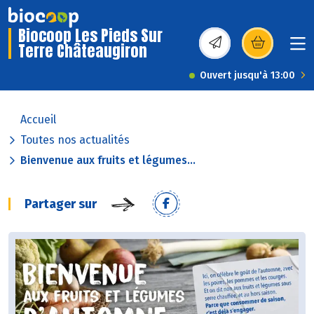
Biocoop Les Pieds Sur
Terre Châteaugiron
(s’ouvre dans une nou
Ouvert jusqu'à 13:00
Accueil
Toutes nos actualités
Bienvenue aux fruits et légumes...
Partager sur