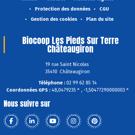
Protection des données
CGU
Gestion des cookies
Plan du site
Biocoop Les Pieds Sur Terre
Châteaugiron
19 rue Saint Nicolas
35410 Châteaugiron
Téléphone :
02 99 62 85 14
Coordonnées GPS :
48,0479235 ° , -1,50477290000003 °
Nous suivre sur